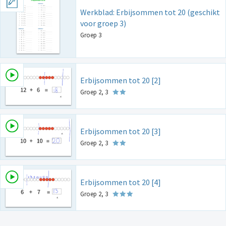
Werkblad: Erbijsommen tot 20 (geschikt
voor groep 3)
Groep 3
Erbijsommen tot 20 [2]
Groep 2, 3
Erbijsommen tot 20 [3]
Groep 2, 3
Erbijsommen tot 20 [4]
Groep 2, 3