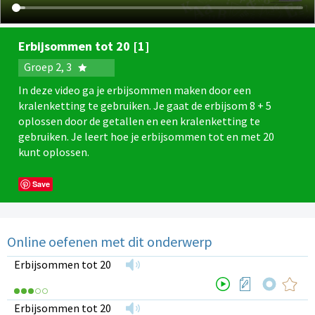
Erbijsommen tot 20 [1]
Groep 2, 3
In deze video ga je erbijsommen maken door een
kralenketting te gebruiken. Je gaat de erbijsom 8 + 5
oplossen door de getallen en een kralenketting te
gebruiken. Je leert hoe je erbijsommen tot en met 20
kunt oplossen.
Save
Online oefenen met dit onderwerp
Erbijsommen tot 20
Erbijsommen tot 20