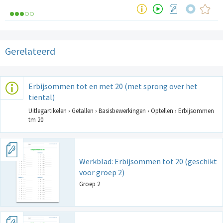
Gerelateerd
Erbijsommen tot en met 20 (met sprong over het
tiental)
Uitlegartikelen › Getallen › Basisbewerkingen › Optellen › Erbijsommen
tm 20
Werkblad: Erbijsommen tot 20 (geschikt
voor groep 2)
Groep 2