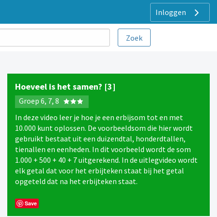
Inloggen
Hoeveel is het samen? [3]
Groep 6, 7, 8
In deze video leer je hoe je een erbijsom tot en met
10.000 kunt oplossen. De voorbeeldsom die hier wordt
gebruikt bestaat uit een duizendtal, honderdtallen,
tienallen en eenheden. In dit voorbeeld wordt de som
1.000 + 500 + 40 + 7 uitgerekend. In de uitlegvideo wordt
elk getal dat voor het erbijteken staat bij het getal
opgeteld dat na het erbijteken staat.
Save