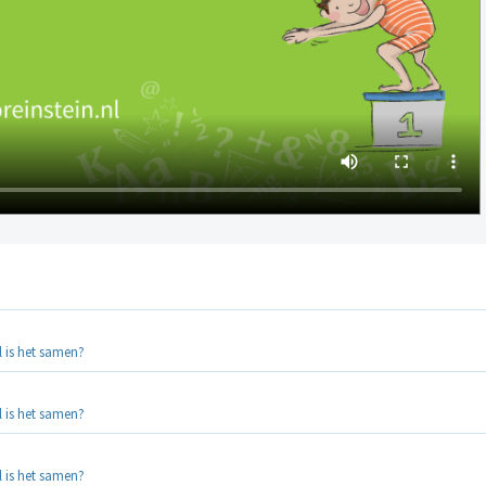
 is het samen?
 is het samen?
 is het samen?