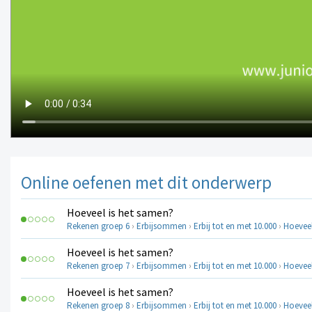
Online oefenen met dit onderwerp
Hoeveel is het samen?
Rekenen groep 6
›
Erbijsommen
›
Erbij tot en met 10.000
›
Hoeveel
Hoeveel is het samen?
Rekenen groep 7
›
Erbijsommen
›
Erbij tot en met 10.000
›
Hoeveel
Hoeveel is het samen?
Rekenen groep 8
›
Erbijsommen
›
Erbij tot en met 10.000
›
Hoeveel