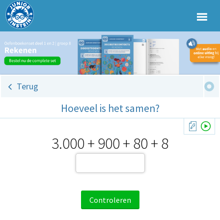
Terug
Hoeveel is het samen?
3.000 + 900 + 80 + 8