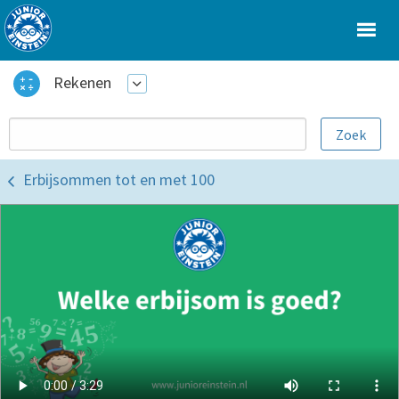
Rekenen
Erbijsommen tot en met 100