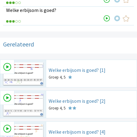
Welke erbijsom is goed?
Gerelateerd
Welke erbijsom is goed? [1]
Groep 4, 5
Welke erbijsom is goed? [2]
Groep 4, 5
Welke erbijsom is goed? [4]