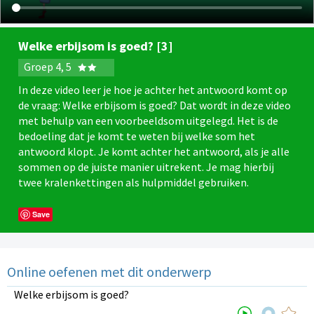
Welke erbijsom is goed? [3]
Groep 4, 5
In deze video leer je hoe je achter het antwoord komt op
de vraag: Welke erbijsom is goed? Dat wordt in deze video
met behulp van een voorbeeldsom uitgelegd. Het is de
bedoeling dat je komt te weten bij welke som het
antwoord klopt. Je komt achter het antwoord, als je alle
sommen op de juiste manier uitrekent. Je mag hierbij
twee kralenkettingen als hulpmiddel gebruiken.
Save
Online oefenen met dit onderwerp
Welke erbijsom is goed?