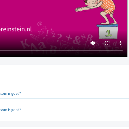
ijsom is goed?
ijsom is goed?