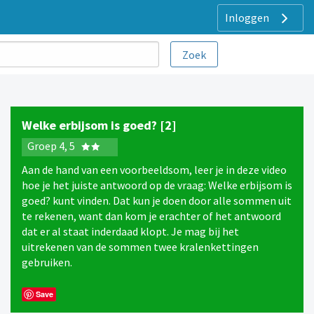
Inloggen
Welke erbijsom is goed? [2]
Groep 4, 5
Aan de hand van een voorbeeldsom, leer je in deze video
hoe je het juiste antwoord op de vraag: Welke erbijsom is
goed? kunt vinden. Dat kun je doen door alle sommen uit
te rekenen, want dan kom je erachter of het antwoord
dat er al staat inderdaad klopt. Je mag bij het
uitrekenen van de sommen twee kralenkettingen
gebruiken.
Save