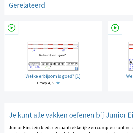
Gerelateerd
Welke erbijsom is goed? [1]
Wel
Groep 4, 5
Je kunt alle vakken oefenen bij Junior E
Junior Einstein biedt een aantrekkelijke en complete online 