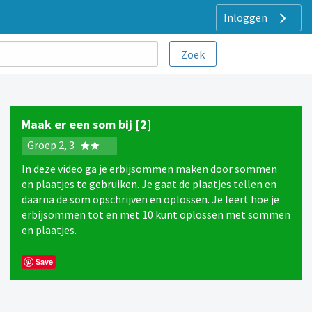
Inloggen
Maak er een som bij [2]
Groep 2, 3
In deze video ga je erbijsommen maken door sommen
en plaatjes te gebruiken. Je gaat de plaatjes tellen en
daarna de som opschrijven en oplossen. Je leert hoe je
erbijsommen tot en met 10 kunt oplossen met sommen
en plaatjes.
Save