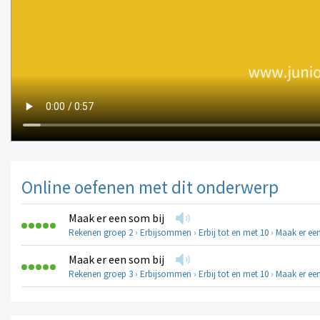
Online oefenen met dit onderwerp
Maak er een som bij
Rekenen groep 2
›
Erbijsommen
›
Erbij tot en met 10
›
Maak er een
Maak er een som bij
Rekenen groep 3
›
Erbijsommen
›
Erbij tot en met 10
›
Maak er een