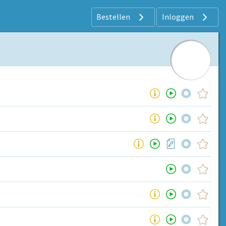
Bestellen
Inloggen