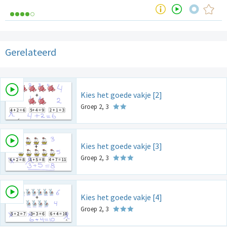
Gerelateerd
Kies het goede vakje [2]
Groep 2, 3
Kies het goede vakje [3]
Groep 2, 3
Kies het goede vakje [4]
Groep 2, 3