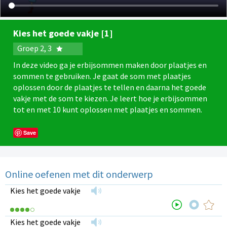
Kies het goede vakje [1]
Groep 2, 3
In deze video ga je erbijsommen maken door plaatjes en
sommen te gebruiken. Je gaat de som met plaatjes
oplossen door de plaatjes te tellen en daarna het goede
vakje met de som te kiezen. Je leert hoe je erbijsommen
tot en met 10 kunt oplossen met plaatjes en sommen.
Save
Online oefenen met dit onderwerp
Kies het goede vakje
Kies het goede vakje