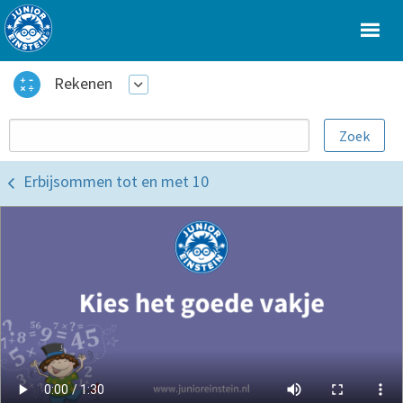
Rekenen
Erbijsommen tot en met 10