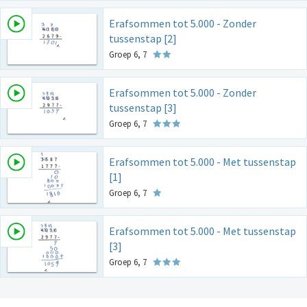
Erafsommen tot 5.000 - Zonder
tussenstap [2]
Groep 6, 7
Erafsommen tot 5.000 - Zonder
tussenstap [3]
Groep 6, 7
Erafsommen tot 5.000 - Met tussenstap
[1]
Groep 6, 7
Erafsommen tot 5.000 - Met tussenstap
[3]
Groep 6, 7