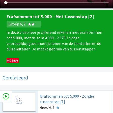
Erafsommen tot 5.000 - Met tussenstap [2]
Groep 6, 7
In deze video leer je cijferend rekenen met erafsommen
tot 5.000, met de som 4.380 - 2.679. In deze
voorbeeldopgave moet je lenen van de tientallen en de
duizendtallen. Je maakt gebruik van tussenstappen.
Save
Gerelateerd
Erafsommen tot 5.000 - Zonder
tussenstap [1]
Groep 6, 7