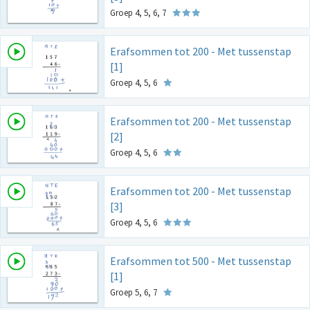
Groep 4, 5, 6, 7
Erafsommen tot 200 - Met tussenstap
[1]
Groep 4, 5, 6
Erafsommen tot 200 - Met tussenstap
[2]
Groep 4, 5, 6
Erafsommen tot 200 - Met tussenstap
[3]
Groep 4, 5, 6
Erafsommen tot 500 - Met tussenstap
[1]
Groep 5, 6, 7