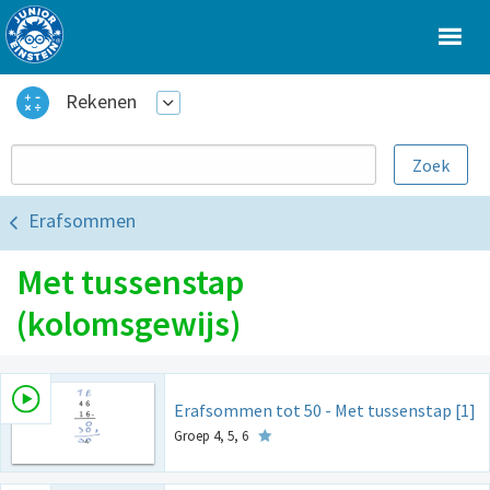
Rekenen
Erafsommen
Met tussenstap
(kolomsgewijs)
Erafsommen tot 50 - Met tussenstap [1]
Groep 4, 5, 6