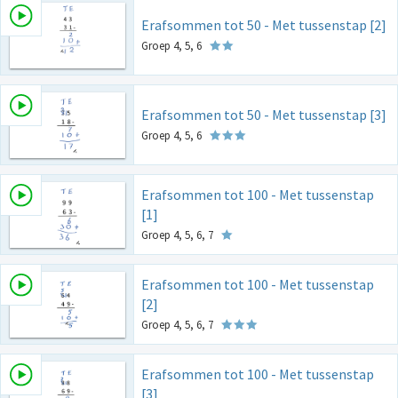
Erafsommen tot 50 - Met tussenstap [2]
Groep 4, 5, 6
Erafsommen tot 50 - Met tussenstap [3]
Groep 4, 5, 6
Erafsommen tot 100 - Met tussenstap
[1]
Groep 4, 5, 6, 7
Erafsommen tot 100 - Met tussenstap
[2]
Groep 4, 5, 6, 7
Erafsommen tot 100 - Met tussenstap
[3]