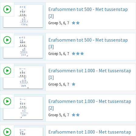
Erafsommen tot 500 - Met tussenstap
[2]
Groep 5, 6, 7
Erafsommen tot 500 - Met tussenstap
[3]
Groep 5, 6, 7
Erafsommen tot 1.000 - Met tussenstap
[1]
Groep 5, 6, 7
Erafsommen tot 1.000 - Met tussenstap
[2]
Groep 5, 6, 7
Erafsommen tot 1.000 - Met tussenstap