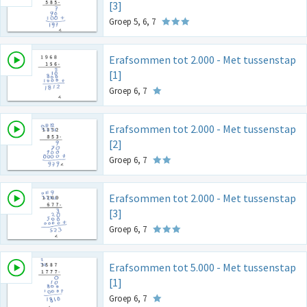
[3]
Groep 5, 6, 7
Erafsommen tot 2.000 - Met tussenstap
[1]
Groep 6, 7
Erafsommen tot 2.000 - Met tussenstap
[2]
Groep 6, 7
Erafsommen tot 2.000 - Met tussenstap
[3]
Groep 6, 7
Erafsommen tot 5.000 - Met tussenstap
[1]
Groep 6, 7