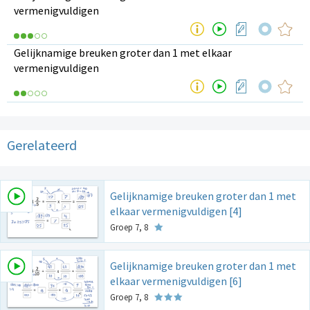
vermenigvuldigen
Gelijknamige breuken groter dan 1 met elkaar
vermenigvuldigen
Gerelateerd
Gelijknamige breuken groter dan 1 met
elkaar vermenigvuldigen [4]
Groep 7, 8
Gelijknamige breuken groter dan 1 met
elkaar vermenigvuldigen [6]
Groep 7, 8