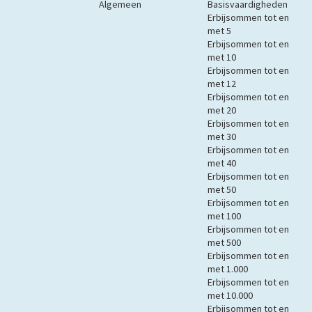
Algemeen
Basisvaardigheden
Erbijsommen tot en
met 5
Erbijsommen tot en
met 10
Erbijsommen tot en
met 12
Erbijsommen tot en
met 20
Erbijsommen tot en
met 30
Erbijsommen tot en
met 40
Erbijsommen tot en
met 50
Erbijsommen tot en
met 100
Erbijsommen tot en
met 500
Erbijsommen tot en
met 1.000
Erbijsommen tot en
met 10.000
Erbijsommen tot en