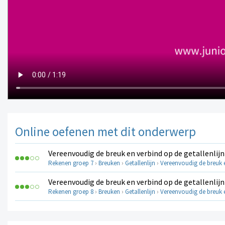
Online oefenen met dit onderwerp
Vereenvoudig de breuk en verbind op de getallenlijn
Rekenen groep 7
›
Breuken
›
Getallenlijn
›
Vereenvoudig de breuk en
Vereenvoudig de breuk en verbind op de getallenlijn
Rekenen groep 8
›
Breuken
›
Getallenlijn
›
Vereenvoudig de breuk en