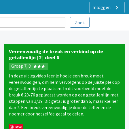
Inloggen
Vereenvoudig de breuk en verbind op de
getallenlijn [2] deel 6
Groep 7, 8
In deze uitlegvideo leer je hoe je een breuk moet
vereenvoudigen, om hem vervolgens op de juiste plek op
de getallenlijn te plaatsen. In dit voorbeeld moet de
breuk 6 20/76 geplaatst worden op een getallenlijn met
stappen van 1/19. Dit getal is groter dan 6, maar kleiner
dan 7. Een breuk vereenvoudig je door de teller en de
noemer door hetzelfde getal te delen.
Save