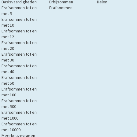
Basisvaardigheden
Erbijsommen
Delen
Erafsommen tot en
Erafsommen
met 5
Erafsommen tot en
met 10
Erafsommen tot en
met 12
Erafsommen tot en
met 20
Erafsommen tot en
met 30
Erafsommen tot en
met 40
Erafsommen tot en
met 50
Erafsommen tot en
met 100
Erafsommen tot en
met 500
Erafsommen tot en
met 1000
Erafsommen tot en
met 10000
Meerkeuzevragen