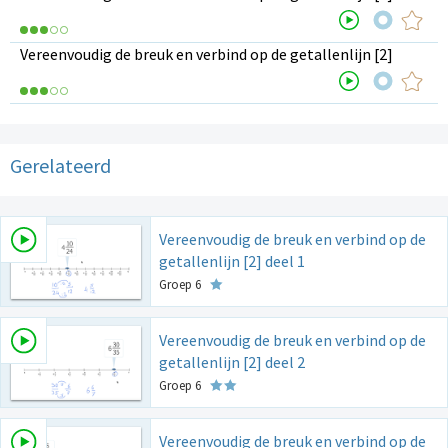
Vereenvoudig de breuk en verbind op de getallenlijn [2]
Gerelateerd
Vereenvoudig de breuk en verbind op de
getallenlijn [2] deel 1
Groep 6
Vereenvoudig de breuk en verbind op de
getallenlijn [2] deel 2
Groep 6
Vereenvoudig de breuk en verbind op de