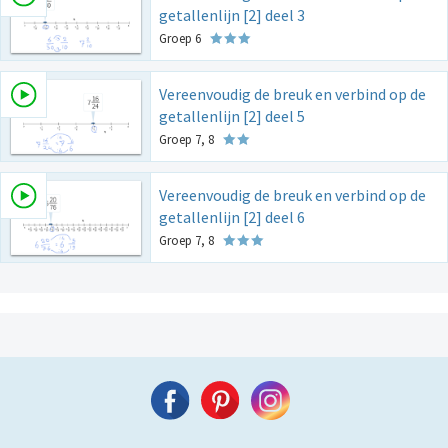
getallenlijn [2] deel 3
Groep 6
Vereenvoudig de breuk en verbind op de
getallenlijn [2] deel 5
Groep 7, 8
Vereenvoudig de breuk en verbind op de
getallenlijn [2] deel 6
Groep 7, 8