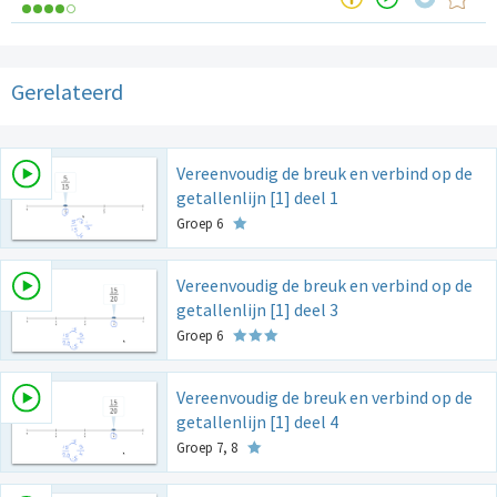
Gerelateerd
Vereenvoudig de breuk en verbind op de
getallenlijn [1] deel 1
Groep 6
Vereenvoudig de breuk en verbind op de
getallenlijn [1] deel 3
Groep 6
Vereenvoudig de breuk en verbind op de
getallenlijn [1] deel 4
Groep 7, 8