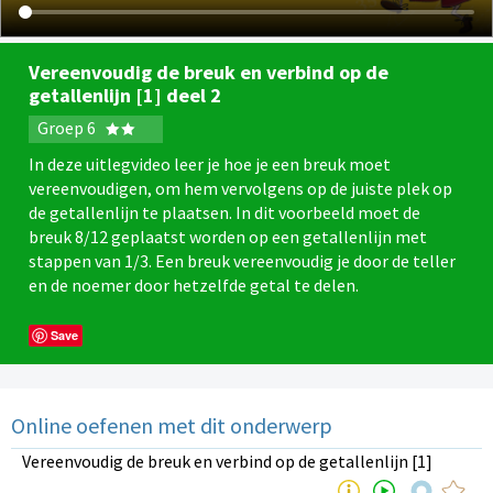
Vereenvoudig de breuk en verbind op de
getallenlijn [1] deel 2
Groep 6
In deze uitlegvideo leer je hoe je een breuk moet
vereenvoudigen, om hem vervolgens op de juiste plek op
de getallenlijn te plaatsen. In dit voorbeeld moet de
breuk 8/12 geplaatst worden op een getallenlijn met
stappen van 1/3. Een breuk vereenvoudig je door de teller
en de noemer door hetzelfde getal te delen.
Save
Online oefenen met dit onderwerp
Vereenvoudig de breuk en verbind op de getallenlijn [1]