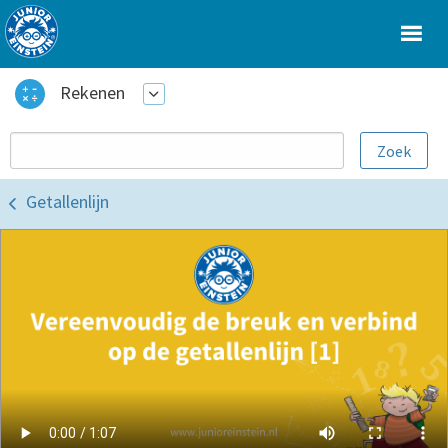
Rekenen
Getallenlijn