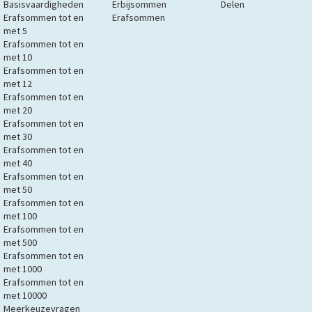
Basisvaardigheden
Erbijsommen
Delen
Erafsommen tot en
Erafsommen
met 5
Erafsommen tot en
met 10
Erafsommen tot en
met 12
Erafsommen tot en
met 20
Erafsommen tot en
met 30
Erafsommen tot en
met 40
Erafsommen tot en
met 50
Erafsommen tot en
met 100
Erafsommen tot en
met 500
Erafsommen tot en
met 1000
Erafsommen tot en
met 10000
Meerkeuzevragen