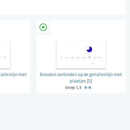
allenlijn met
Breuken verbinden op de getallenlijn met
plaatjes [5]
Groep 7, 8