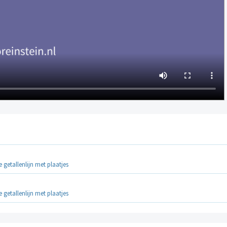
 getallenlijn met plaatjes
 getallenlijn met plaatjes