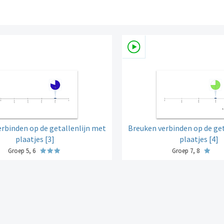
rbinden op de getallenlijn met
Breuken verbinden op de get
plaatjes [3]
plaatjes [4]
Groep 5, 6
Groep 7, 8