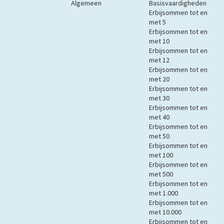
Algemeen
Basisvaardigheden
Erbijsommen tot en
met 5
Erbijsommen tot en
met 10
Erbijsommen tot en
met 12
Erbijsommen tot en
met 20
Erbijsommen tot en
met 30
Erbijsommen tot en
met 40
Erbijsommen tot en
met 50
Erbijsommen tot en
met 100
Erbijsommen tot en
met 500
Erbijsommen tot en
met 1.000
Erbijsommen tot en
met 10.000
Erbijsommen tot en