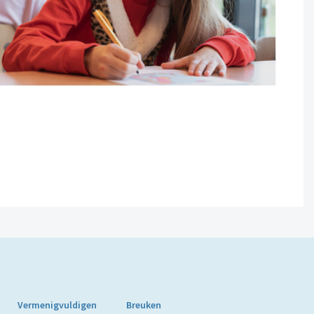
Vermenigvuldigen
Breuken