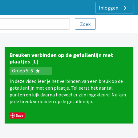
Inloggen
Breuken verbinden op de getallenlijn met
plaatjes [1]
Groep 5, 6
In deze video leer je het verbinden van een breuk op de
getallenlijn met een plaatje. Tel eerst het aantal
punten en kijk daarna hoeveel er zijn ingekleurd. Nu kun
je de breuk verbinden op de getallenlijn.
Save