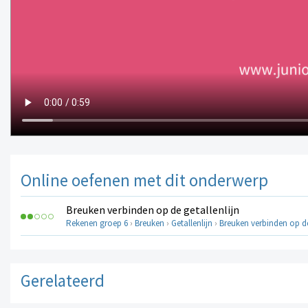
Online oefenen met dit onderwerp
Breuken verbinden op de getallenlijn
Rekenen groep 6
›
Breuken
›
Getallenlijn
›
Breuken verbinden op de
Gerelateerd