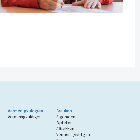
Vermenigvuldigen
Breuken
Vermenigvuldigen
Algemeen
Optellen
Aftrekken
Vermenigvuldigen