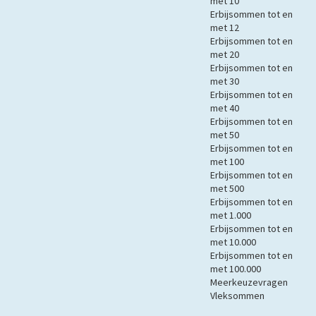
met 10
Erbijsommen tot en
met 12
Erbijsommen tot en
met 20
Erbijsommen tot en
met 30
Erbijsommen tot en
met 40
Erbijsommen tot en
met 50
Erbijsommen tot en
met 100
Erbijsommen tot en
met 500
Erbijsommen tot en
met 1.000
Erbijsommen tot en
met 10.000
Erbijsommen tot en
met 100.000
Meerkeuzevragen
Vleksommen