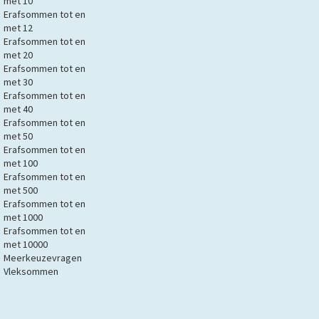
met 10
Erafsommen tot en
met 12
Erafsommen tot en
met 20
Erafsommen tot en
met 30
Erafsommen tot en
met 40
Erafsommen tot en
met 50
Erafsommen tot en
met 100
Erafsommen tot en
met 500
Erafsommen tot en
met 1000
Erafsommen tot en
met 10000
Meerkeuzevragen
Vleksommen