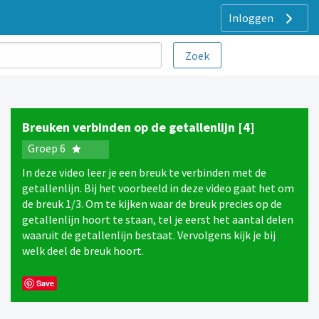
Inloggen
Breuken verbinden op de getallenlijn [4]
Groep 6
In deze video leer je een breuk te verbinden met de
getallenlijn. Bij het voorbeeld in deze video gaat het om
de breuk 1/3. Om te kijken waar de breuk precies op de
getallenlijn hoort te staan, tel je eerst het aantal delen
waaruit de getallenlijn bestaat. Vervolgens kijk je bij
welk deel de breuk hoort.
Save