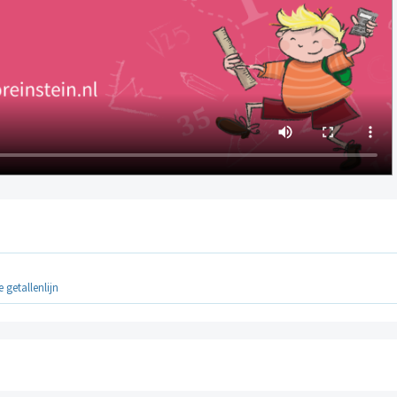
 getallenlijn