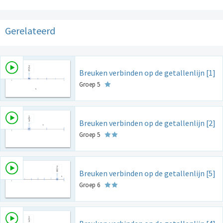
Gerelateerd
Breuken verbinden op de getallenlijn [1]
Groep 5
Breuken verbinden op de getallenlijn [2]
Groep 5
Breuken verbinden op de getallenlijn [5]
Groep 6