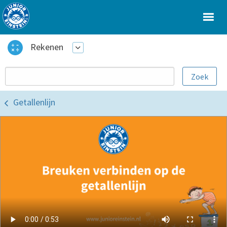
Rekenen
Getallenlijn