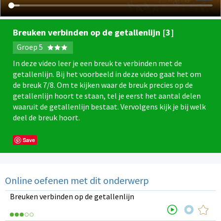
Breuken verbinden op de getallenlijn [3]
Groep 5
In deze video leer je een breuk te verbinden met de
getallenlijn. Bij het voorbeeld in deze video gaat het om
de breuk 7/8. Om te kijken waar de breuk precies op de
getallenlijn hoort te staan, tel je eerst het aantal delen
waaruit de getallenlijn bestaat. Vervolgens kijk je bij welk
deel de breuk hoort.
Save
Online oefenen met dit onderwerp
Breuken verbinden op de getallenlijn