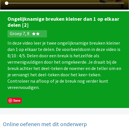
Ongelijknamige breuken kleiner dan 1 op elkaar
delen [2]
Groep 7, 8
In deze video leer je twee ongelijknamige breuken kleiner
dan 1 op elkaar te delen. De voorbeeldsom in deze video is
8/10 : 4/5. Delen door een breuk is hetzelfde als
vermenigvuldigen door het omgekeerde. Je draait bij de
breuk achter het deel-teken de noemer en de teller om en
je vervangt het deel-teken door het keer-teken.
Controleer na afloop of je de breuk nog verder kunt
vereenvoudigen.
Save
Online oefenen met dit onderwerp