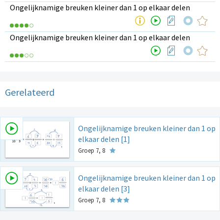
Ongelijknamige breuken kleiner dan 1 op elkaar delen
Ongelijknamige breuken kleiner dan 1 op elkaar delen
Gerelateerd
Ongelijknamige breuken kleiner dan 1 op
elkaar delen [1]
Groep 7, 8
Ongelijknamige breuken kleiner dan 1 op
elkaar delen [3]
Groep 7, 8