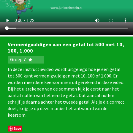
Vermenigvuldigen van een getal tot 500 met 10,
100, 1.000
Groep 7
In deze instructievideo wordt uitgelegd hoe je een getal
tot 500 kunt vermenigvuldigen met 10, 100 of 1.000. Er
worden meerdere keersommen uitgerekend in deze video.
Bij het uitrekenen van de sommen kijk je eerst naar het
aantal nullen van het eerste getal. Dat aantal nullen
schrijf je daarna achter het tweede getal. Als je dit correct
doet, krijg je op deze manier het antwoord van de
keersom.
Save