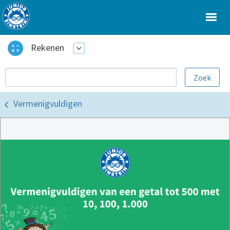
Rekenen
Vermenigvuldigen