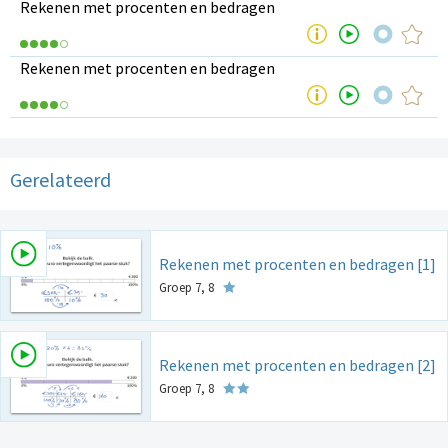
Rekenen met procenten en bedragen
Rekenen met procenten en bedragen
Gerelateerd
Rekenen met procenten en bedragen [1]
Groep 7, 8
Rekenen met procenten en bedragen [2]
Groep 7, 8