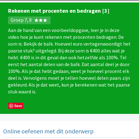
Rekenen met procenten en bedragen [3]
Groep 7, 8
Aan de hand van een voorbeeldopgave, leer je in deze
video hoe je kunt rekenen met procenten bedragen. De
som is: Bekijk de balk. Hoeveel euro vertegenwoordigt het
paarse stuk? uitgelegd. Bij deze som is €400 alles wat je
hebt. €400 is in dit geval dan ook hetzelfde als 100%. Tel
eerst het aantal delen van de balk. Dat aantal deel je door
100%. Als je dat hebt gedaan, weet je hoeveel procent elk
deel is. Vervolgens moet je tellen hoeveel delen paars zijn
gekleurd. Als je dat weet, kun je berekenen wat het paarse
stuk waard is.
Save
Online oefenen met dit onderwerp