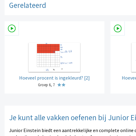
Gerelateerd
Hoeveel procent is ingekleurd? [2]
Hoevee
Groep 6, 7
Je kunt alle vakken oefenen bij Junior E
Junior Einstein biedt een aantrekkelijke en complete online 