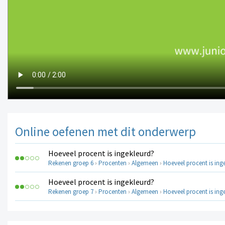
Online oefenen met dit onderwerp
Hoeveel procent is ingekleurd?
Rekenen groep 6
›
Procenten
›
Algemeen
›
Hoeveel procent is ing
Hoeveel procent is ingekleurd?
Rekenen groep 7
›
Procenten
›
Algemeen
›
Hoeveel procent is ing