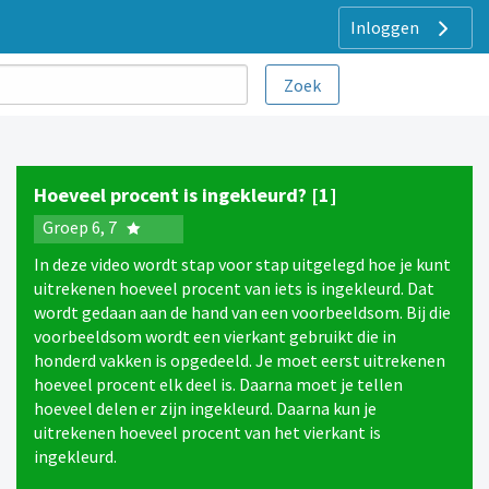
Inloggen
Hoeveel procent is ingekleurd? [1]
Groep 6, 7
In deze video wordt stap voor stap uitgelegd hoe je kunt
uitrekenen hoeveel procent van iets is ingekleurd. Dat
wordt gedaan aan de hand van een voorbeeldsom. Bij die
voorbeeldsom wordt een vierkant gebruikt die in
honderd vakken is opgedeeld. Je moet eerst uitrekenen
hoeveel procent elk deel is. Daarna moet je tellen
hoeveel delen er zijn ingekleurd. Daarna kun je
uitrekenen hoeveel procent van het vierkant is
ingekleurd.