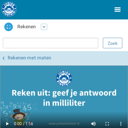
Rekenen
Rekenen met maten