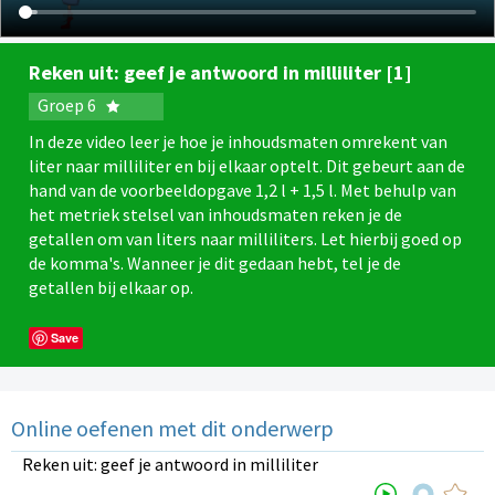
Reken uit: geef je antwoord in milliliter [1]
Groep 6
In deze video leer je hoe je inhoudsmaten omrekent van
liter naar milliliter en bij elkaar optelt. Dit gebeurt aan de
hand van de voorbeeldopgave 1,2 l + 1,5 l. Met behulp van
het metriek stelsel van inhoudsmaten reken je de
getallen om van liters naar milliliters. Let hierbij goed op
de komma's. Wanneer je dit gedaan hebt, tel je de
getallen bij elkaar op.
Save
Online oefenen met dit onderwerp
Reken uit: geef je antwoord in milliliter