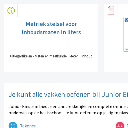
Metriek stelsel voor
inhoudsmaten in liters
Uitlegartikelen › Meten en meetkunde › Meten › Inhoud
Je kunt alle vakken oefenen bij Junior E
Junior Einstein biedt een aantrekkelijke en complete online 
onderwijs op de basisschool. Je kunt oefenen op je eigen nive
Rekenen
T