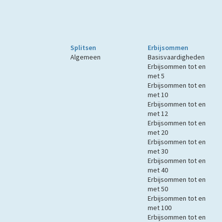
Splitsen
Erbijsommen
Algemeen
Basisvaardigheden
Erbijsommen tot en
met 5
Erbijsommen tot en
met 10
Erbijsommen tot en
met 12
Erbijsommen tot en
met 20
Erbijsommen tot en
met 30
Erbijsommen tot en
met 40
Erbijsommen tot en
met 50
Erbijsommen tot en
met 100
Erbijsommen tot en