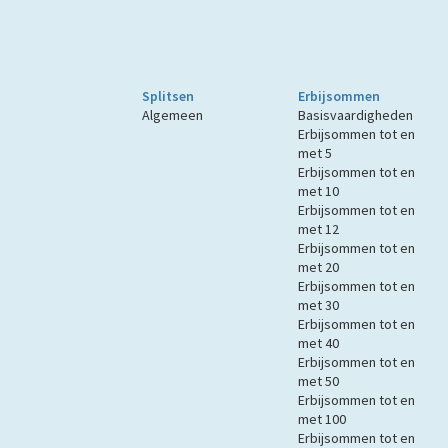
Splitsen
Erbijsommen
Algemeen
Basisvaardigheden
Erbijsommen tot en
met 5
Erbijsommen tot en
met 10
Erbijsommen tot en
met 12
Erbijsommen tot en
met 20
Erbijsommen tot en
met 30
Erbijsommen tot en
met 40
Erbijsommen tot en
met 50
Erbijsommen tot en
met 100
Erbijsommen tot en