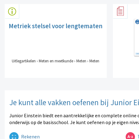
Metriek stelsel voor lengtematen
Uitlegartikelen › Meten en meetkunde › Meten › Meten
Je kunt alle vakken oefenen bij Junior E
Junior Einstein biedt een aantrekkelijke en complete online 
onderwijs op de basisschool. Je kunt oefenen op je eigen nive
Rekenen
T