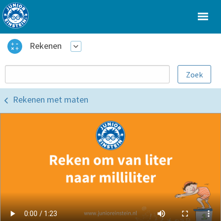
Rekenen
Rekenen met maten