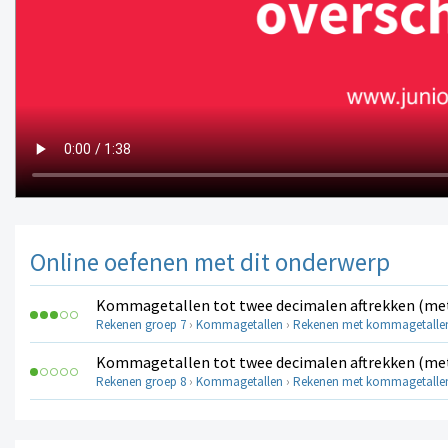
Online oefenen met dit onderwerp
Kommagetallen tot twee decimalen aftrekken (met 
Rekenen groep 7
›
Kommagetallen
›
Rekenen met kommagetalle
Kommagetallen tot twee decimalen aftrekken (met 
Rekenen groep 8
›
Kommagetallen
›
Rekenen met kommagetalle