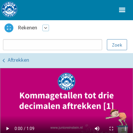
Rekenen
Aftrekken