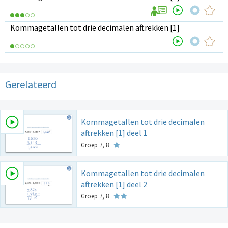
Kommagetallen tot drie decimalen aftrekken [1]
Gerelateerd
Kommagetallen tot drie decimalen
aftrekken [1] deel 1
Groep 7, 8
Kommagetallen tot drie decimalen
aftrekken [1] deel 2
Groep 7, 8