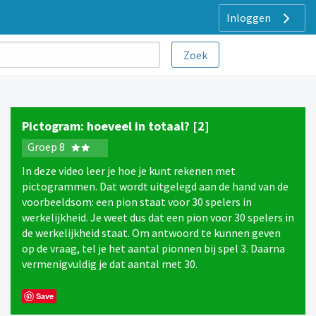
Inloggen
Pictogram: hoeveel in totaal? [2]
Groep 8
In deze video leer je hoe je kunt rekenen met
pictogrammen. Dat wordt uitgelegd aan de hand van de
voorbeeldsom: een pion staat voor 30 spelers in
werkelijkheid. Je weet dus dat een pion voor 30 spelers in
de werkelijkheid staat. Om antwoord te kunnen geven
op de vraag, tel je het aantal pionnen bij spel 3. Daarna
vermenigvuldig je dat aantal met 30.
Save