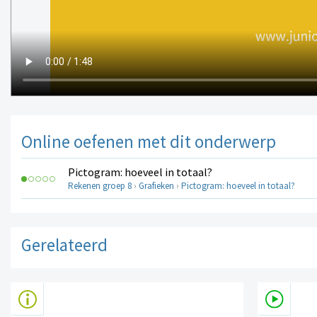
Online oefenen met dit onderwerp
Pictogram: hoeveel in totaal?
Rekenen groep 8
›
Grafieken
›
Pictogram: hoeveel in totaal?
Gerelateerd