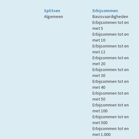
Splitsen
Erbijsommen
Algemeen
Basisvaardigheden
Erbijsommen tot en
met 5
Erbijsommen tot en
met 10
Erbijsommen tot en
met 12
Erbijsommen tot en
met 20
Erbijsommen tot en
met 30
Erbijsommen tot en
met 40
Erbijsommen tot en
met 50
Erbijsommen tot en
met 100
Erbijsommen tot en
met 500
Erbijsommen tot en
met 1.000