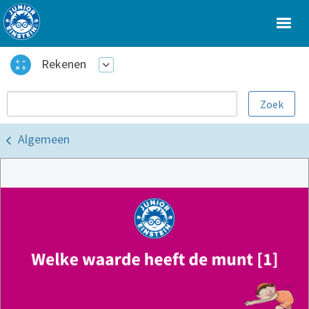
Rekenen
Algemeen