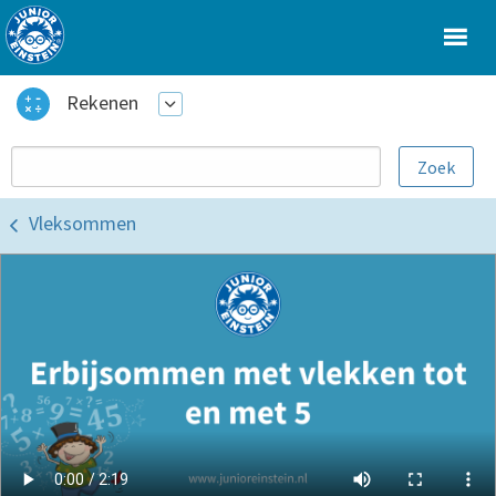
Rekenen
Vleksommen