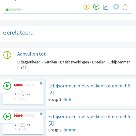
Gerelateerd
Aanvullen tot ...
Uitlegartikelen › Getallen › Basisbewerkingen › Optellen › Erbijsommen
tm 10
Erbijsommen met vlekken tot en met 5
[2]
Groep 3
Erbijsommen met vlekken tot en met 5
[3]
Groep 3