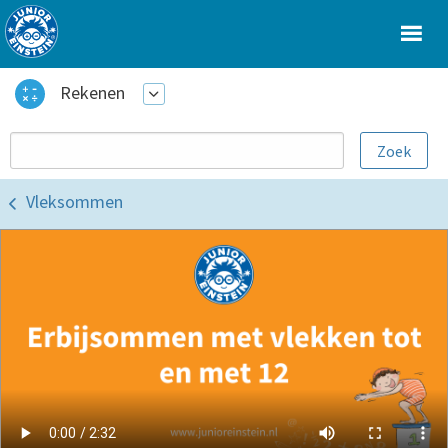
Rekenen
Vleksommen