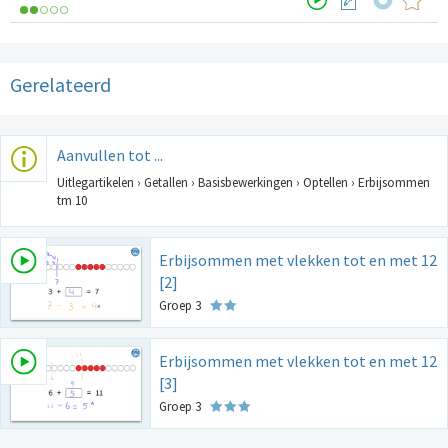
Gerelateerd
Aanvullen tot ...
Uitlegartikelen › Getallen › Basisbewerkingen › Optellen › Erbijsommen
tm 10
Erbijsommen met vlekken tot en met 12
[2]
Groep 3
Erbijsommen met vlekken tot en met 12
[3]
Groep 3