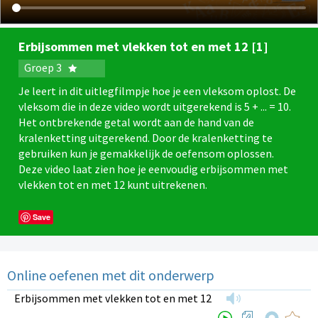
Erbijsommen met vlekken tot en met 12 [1]
Groep 3
Je leert in dit uitlegfilmpje hoe je een vleksom oplost. De
vleksom die in deze video wordt uitgerekend is 5 + ... = 10.
Het ontbrekende getal wordt aan de hand van de
kralenketting uitgerekend. Door de kralenketting te
gebruiken kun je gemakkelijk de oefensom oplossen.
Deze video laat zien hoe je eenvoudig erbijsommen met
vlekken tot en met 12 kunt uitrekenen.
Save
Online oefenen met dit onderwerp
Erbijsommen met vlekken tot en met 12