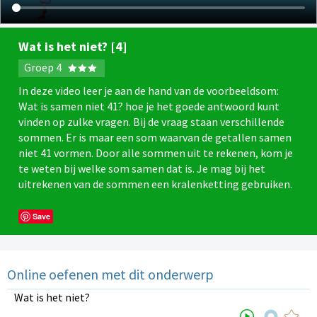
Wat is het niet? [4]
Groep 4
In deze video leer je aan de hand van de voorbeeldsom:
Wat is samen niet 41? hoe je het goede antwoord kunt
vinden op zulke vragen. Bij de vraag staan verschillende
sommen. Er is maar een som waarvan de getallen samen
niet 41 vormen. Door alle sommen uit te rekenen, kom je
te weten bij welke som samen dat is. Je mag bij het
uitrekenen van de sommen een kralenketting gebruiken.
Save
Online oefenen met dit onderwerp
Wat is het niet?