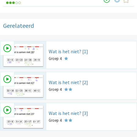
Gerelateerd
Wat is het niet? [1]
Groep 4
Wat is het niet? [2]
Groep 4
Wat is het niet? [3]
Groep 4