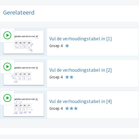
Gerelateerd
Vul de verhoudingstabel in [1]
Groep 4
Vul de verhoudingstabel in [2]
Groep 4
Vul de verhoudingstabel in [4]
Groep 4