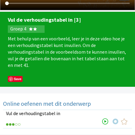
Vul de verhoudingstabel in [3]
Groep 4
Met behulp van een voorbeeld, leer je in deze video hoe je
een verhoudingstabel kunt invullen. Om de
verhoudingstabel in de voorbeeldsom te kunnen invullen,
vul je de getallen die bovenaan in het tabel staan aan tot
en met 41.
Save
Online oefenen met dit onderwerp
Vul de verhoudingstabel in