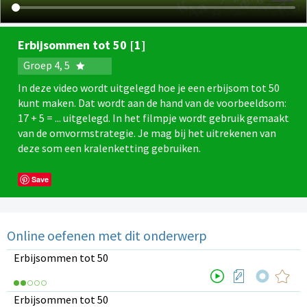
Erbijsommen tot 50 [1]
Groep 4, 5
In deze video wordt uitgelegd hoe je een erbijsom tot 50
kunt maken. Dat wordt aan de hand van de voorbeeldsom:
17 + 5 = ... uitgelegd. In het filmpje wordt gebruik gemaakt
van de omvormstrategie. Je mag bij het uitrekenen van
deze som een kralenketting gebruiken.
Save
Online oefenen met dit onderwerp
Erbijsommen tot 50
Erbijsommen tot 50