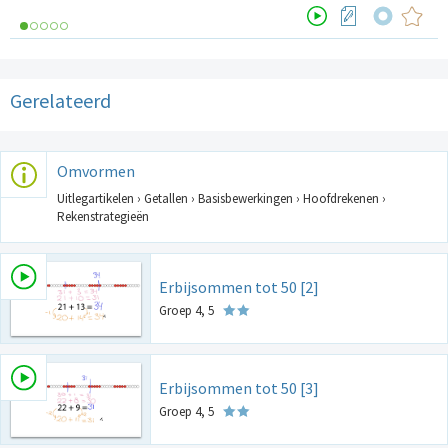
Gerelateerd
Omvormen
Uitlegartikelen › Getallen › Basisbewerkingen › Hoofdrekenen ›
Rekenstrategieën
Erbijsommen tot 50 [2]
Groep 4, 5
Erbijsommen tot 50 [3]
Groep 4, 5