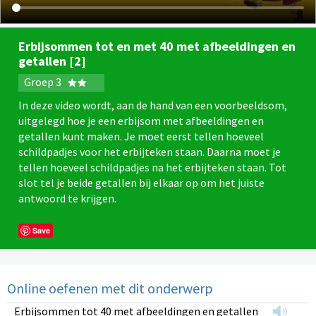
Erbijsommen tot en met 40 met afbeeldingen en
getallen [2]
Groep 3
In deze video wordt, aan de hand van een voorbeeldsom,
uitgelegd hoe je een erbijsom met afbeeldingen en
getallen kunt maken. Je moet eerst tellen hoeveel
schildpadjes voor het erbijteken staan. Daarna moet je
tellen hoeveel schildpadjes na het erbijteken staan. Tot
slot tel je beide getallen bij elkaar op om het juiste
antwoord te krijgen.
Save
Online oefenen met dit onderwerp
Erbijsommen tot 40 met afbeeldingen en getallen