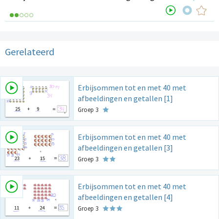
Gerelateerd
Erbijsommen tot en met 40 met
afbeeldingen en getallen [1]
Groep 3
Erbijsommen tot en met 40 met
afbeeldingen en getallen [3]
Groep 3
Erbijsommen tot en met 40 met
afbeeldingen en getallen [4]
Groep 3