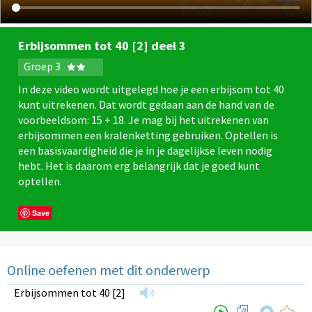
Erbijsommen tot 40 [2] deel 3
Groep 3
In deze video wordt uitgelegd hoe je een erbijsom tot 40
kunt uitrekenen. Dat wordt gedaan aan de hand van de
voorbeeldsom: 15 + 18. Je mag bij het uitrekenen van
erbijsommen een kralenketting gebruiken. Optellen is
een basisvaardigheid die je in je dagelijkse leven nodig
hebt. Het is daarom erg belangrijk dat je goed kunt
optellen.
Save
Online oefenen met dit onderwerp
Erbijsommen tot 40 [2]