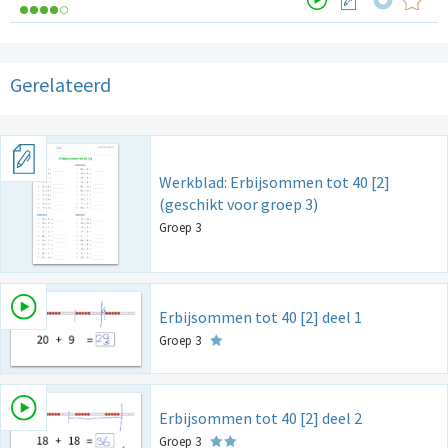
Gerelateerd
Werkblad: Erbijsommen tot 40 [2]
(geschikt voor groep 3)
Groep 3
Erbijsommen tot 40 [2] deel 1
Groep 3
Erbijsommen tot 40 [2] deel 2
Groep 3