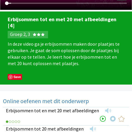
Erbijsommen tot en met 20 met afbeeldingen
[4]
Groep 2, 3
In deze video ga je erbijsommen maken door plaatjes te
gebruiken. Je gaat de som oplossen door de plaatjes bij
elkaar op te tellen. Je leert hoe je erbijsommen tot en
met 20 kunt oplossen met plaatjes.
Save
Online oefenen met dit onderwerp
Erbijsommen tot en met 20 met afbeeldingen
Erbijsommen tot 20 met afbeeldingen