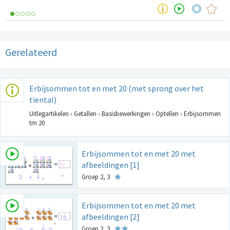
Gerelateerd
Erbijsommen tot en met 20 (met sprong over het
tiental)
Uitlegartikelen › Getallen › Basisbewerkingen › Optellen › Erbijsommen
tm 20
Erbijsommen tot en met 20 met
afbeeldingen [1]
Groep 2, 3
Erbijsommen tot en met 20 met
afbeeldingen [2]
Groep 2, 3