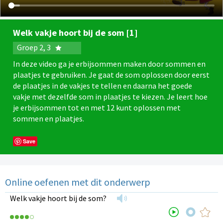
Welk vakje hoort bij de som [1]
Groep 2, 3
In deze video ga je erbijsommen maken door sommen en
plaatjes te gebruiken. Je gaat de som oplossen door eerst
de plaatjes in de vakjes te tellen en daarna het goede
vakje met dezelfde som in plaatjes te kiezen. Je leert hoe
je erbijsommen tot en met 12 kunt oplossen met
sommen en plaatjes.
Save
Online oefenen met dit onderwerp
Welk vakje hoort bij de som?