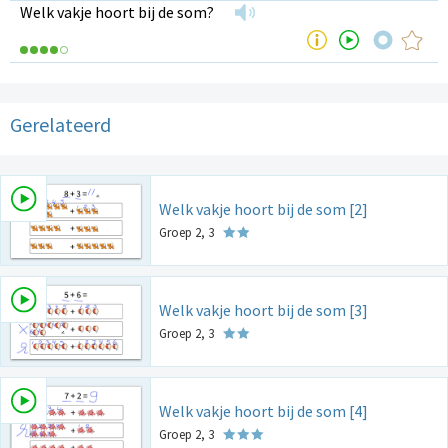
Welk vakje hoort bij de som?
Gerelateerd
Welk vakje hoort bij de som [2]
Groep 2, 3
Welk vakje hoort bij de som [3]
Groep 2, 3
Welk vakje hoort bij de som [4]
Groep 2, 3