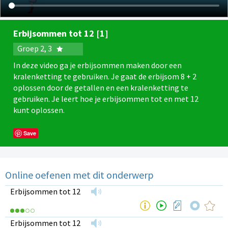
Erbijsommen tot 12 [1]
Groep 2, 3
In deze video ga je erbijsommen maken door een
kralenketting te gebruiken. Je gaat de erbijsom 8 + 2
oplossen door de getallen en een kralenketting te
gebruiken. Je leert hoe je erbijsommen tot en met 12
kunt oplossen.
Save
Online oefenen met dit onderwerp
Erbijsommen tot 12
Erbijsommen tot 12