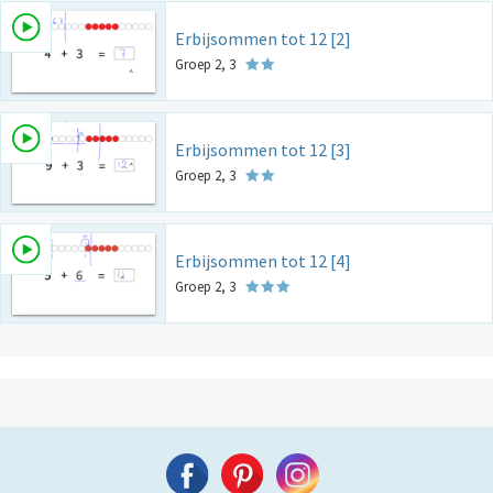
Erbijsommen tot 12 [2]
Groep 2, 3
Erbijsommen tot 12 [3]
Groep 2, 3
Erbijsommen tot 12 [4]
Groep 2, 3