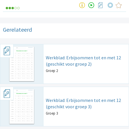
Gerelateerd
Werkblad: Erbijsommen tot en met 12
(geschikt voor groep 2)
Groep 2
Werkblad: Erbijsommen tot en met 12
(geschikt voor groep 3)
Groep 3