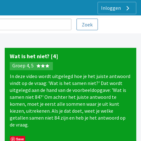
Inloggen
Wat is het niet? [4]
Groep 4, 5
In deze video wordt uitgelegd hoe je het juiste antwoord
vindt op de vraag: 'Wat is het samen niet?' Dat wordt
uitgelegd aan de hand van de voorbeeldopgave: 'Wat is
samen niet 84?' Om achter het juiste antwoord te
komen, moet je eerst alle sommen waar je uit kunt
kiezen, uitrekenen. Als je dat doet, weet je welke
getallen samen niet 84 zijn en heb je het antwoord op
de vraag.
Save