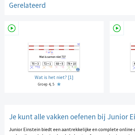
Gerelateerd
Wat is het niet? [1]
Groep 4, 5
Je kunt alle vakken oefenen bij Junior E
Junior Einstein biedt een aantrekkelijke en complete online 