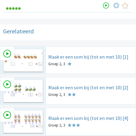
Gerelateerd
Maak er een som bij (tot en met 10) [1]
Groep 2, 3
Maak er een som bij (tot en met 10) [2]
Groep 2, 3
Maak er een som bij (tot en met 10) [4]
Groep 2, 3