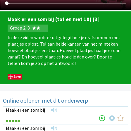
Maak er een som bij (tot en met 10) [3]
Groep 2, 3
In deze video wordt er uitgelegd hoe je erafsommen met
plaatjes oplost. Tel aan beide kanten van het minteken
hoeveel plaatjes er staan. Hoeveel plaatjes haal je er dan
vanaf? En hoeveel plaatjes houd je dan over? Door te
tellen kom je zo op het antwoord!
Save
Online oefenen met dit onderwerp
Maak er een som bij
Maak er een som bij