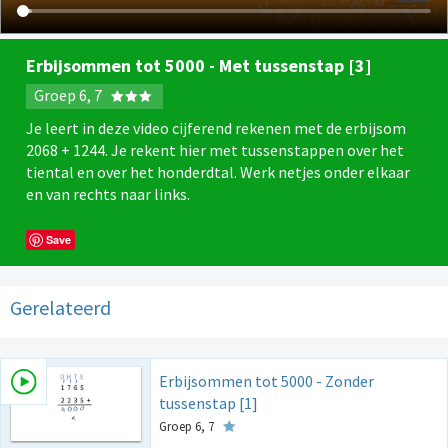
Erbijsommen tot 5000 - Met tussenstap [3]
Groep 6, 7
Je leert in deze video cijferend rekenen met de erbijsom
2068 + 1244. Je rekent hier met tussenstappen over het
tiental en over het honderdtal. Werk netjes onder elkaar
en van rechts naar links.
Save
Gerelateerd
Erbijsommen tot 5000 - Zonder
tussenstap [1]
Groep 6, 7