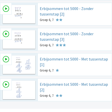
Erbijsommen tot 5000 - Zonder
tussenstap [2]
Groep 6, 7
Erbijsommen tot 5000 - Zonder
tussenstap [3]
Groep 6, 7
Erbijsommen tot 5000 - Met tussenstap
[1]
Groep 6, 7
Erbijsommen tot 5000 - Met tussenstap
[2]
Groep 6, 7