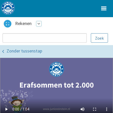
Rekenen
Zonder tussenstap