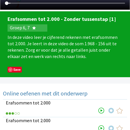
Erafsommen tot 2.000 - Zonder tussenstap [1]
Groep 6, 7
In deze video leer je cijferend rekenen met erafsommen
tot 2.000. Je leert in deze video de som 1.968 - 156 uit te
rekenen. Zorg er voor dat je alle getallen juist onder
elkaar zet en werk van rechts naar links.
Save
Online oefenen met dit onderwerp
Erafsommen tot 2.000
Erafsommen tot 2.000