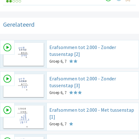
Gerelateerd
Erafsommen tot 2.000 - Zonder
tussenstap [2]
Groep 6, 7
Erafsommen tot 2.000 - Zonder
tussenstap [3]
Groep 6, 7
Erafsommen tot 2.000 - Met tussenstap
[1]
Groep 6, 7