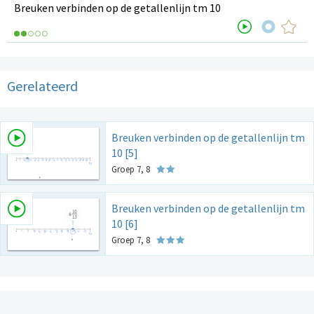
Breuken verbinden op de getallenlijn tm 10
Gerelateerd
Breuken verbinden op de getallenlijn tm
10 [5]
Groep 7, 8
Breuken verbinden op de getallenlijn tm
10 [6]
Groep 7, 8