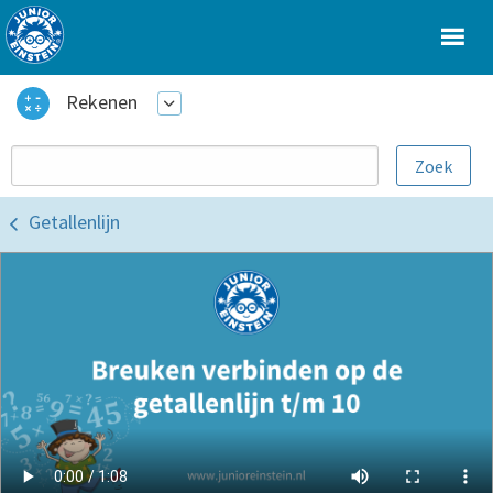
Rekenen
Getallenlijn