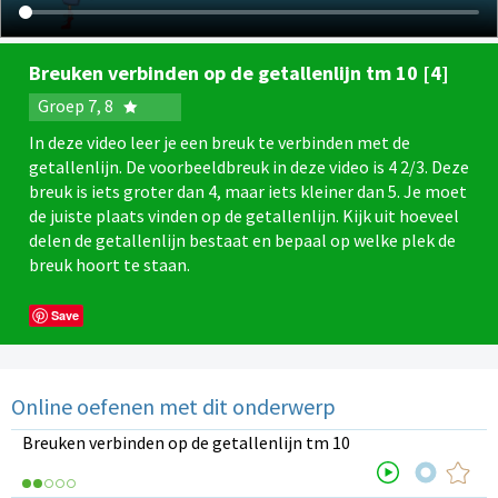
Breuken verbinden op de getallenlijn tm 10 [4]
Groep 7, 8
In deze video leer je een breuk te verbinden met de
getallenlijn. De voorbeeldbreuk in deze video is 4 2/3. Deze
breuk is iets groter dan 4, maar iets kleiner dan 5. Je moet
de juiste plaats vinden op de getallenlijn. Kijk uit hoeveel
delen de getallenlijn bestaat en bepaal op welke plek de
breuk hoort te staan.
Save
Online oefenen met dit onderwerp
Breuken verbinden op de getallenlijn tm 10