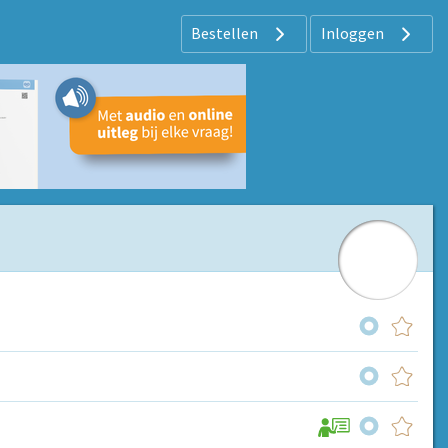
Bestellen
Inloggen