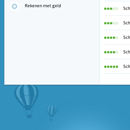
Rekenen met geld
Sch
Sch
Sch
Sch
Sch