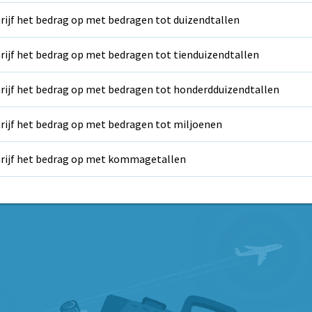
rijf het bedrag op met bedragen tot duizendtallen
rijf het bedrag op met bedragen tot tienduizendtallen
rijf het bedrag op met bedragen tot honderdduizendtallen
rijf het bedrag op met bedragen tot miljoenen
rijf het bedrag op met kommagetallen