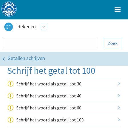
Rekenen
Getallen schrijven
Schrijf het getal tot 100
Schrijf het woord als getal: tot 30
Schrijf het woord als getal: tot 40
Schrijf het woord als getal: tot 60
Schrijf het woord als getal: tot 100