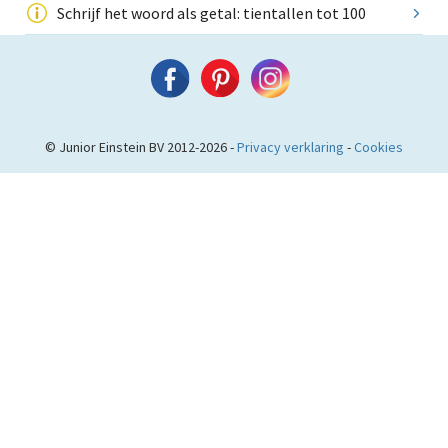
Schrijf het woord als getal: tientallen tot 100
© Junior Einstein BV 2012-2026 -
Privacy verklaring
-
Cookies