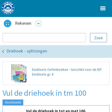
Rekenen
Driehoek - splitsingen
Eindtoets Oefenboeken - Geschikt voor de IEP
Eindtoets gr. 8
Vul de driehoek in tm 100
Voorbeeld
Vul de driehoek in tot en met 100.