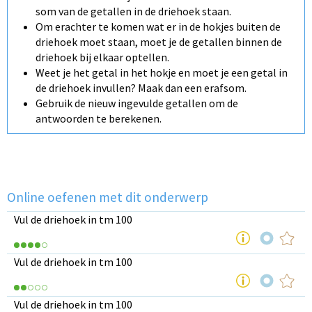
som van de getallen in de driehoek staan.
Om erachter te komen wat er in de hokjes buiten de
driehoek moet staan, moet je de getallen binnen de
driehoek bij elkaar optellen.
Weet je het getal in het hokje en moet je een getal in
de driehoek invullen? Maak dan een erafsom.
Gebruik de nieuw ingevulde getallen om de
antwoorden te berekenen.
Online oefenen met dit onderwerp
Vul de driehoek in tm 100
Vul de driehoek in tm 100
Vul de driehoek in tm 100