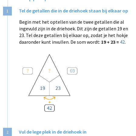
Tel de getallen die in de driehoek staan bij elkaar op
1
Begin met het optellen van de twee getallen die al
ingevuld zijn in de driehoek. Dit zijn de getallen 19 en
23. Tel deze getallen bij elkaar op, zodat je het hokje
daaronder kunt invullen. De som wordt:
19 + 23 =
42
.
Vul de lege plek in de driehoek in
2