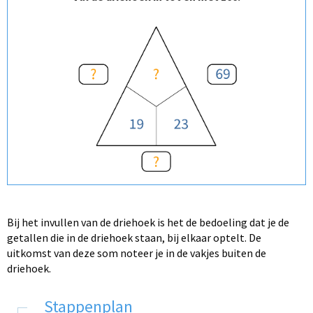
Bij het invullen van de driehoek is het de bedoeling dat je de
getallen die in de driehoek staan, bij elkaar optelt. De
uitkomst van deze som noteer je in de vakjes buiten de
driehoek.
Stappenplan