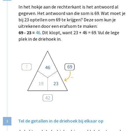
In het hokje aan de rechterkant is het antwoord al
gegeven. Het antwoord van die som is 69. Wat moet je
bij 23 optellen om 69 te krijgen? Deze som kun je
uitrekenen door een erafsom te maken:
69 - 23 =
46
. Dit klopt, want 23 + 46 = 69. Vul de lege
plek in de driehoek in.
Tel de getallen in de driehoek bij elkaar op
3