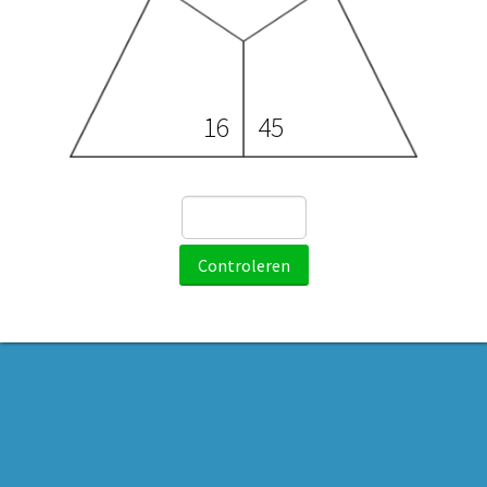
16
45