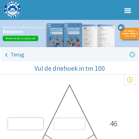
Terug
Vul de driehoek in tm 100
46