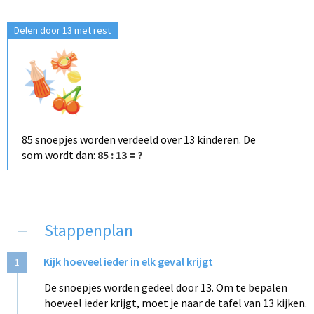
Delen door 13 met rest
85 snoepjes worden verdeeld over 13 kinderen. De
som wordt dan:
85 : 13 = ?
Stappenplan
Kijk hoeveel ieder in elk geval krijgt
1
De snoepjes worden gedeel door 13. Om te bepalen
hoeveel ieder krijgt, moet je naar de tafel van 13 kijken.