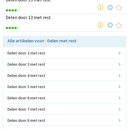
Delen door 13 met rest
Alle artikelen voor : Delen met rest
Delen door 2 met rest
Delen door 3 met rest
Delen door 4 met rest
Delen door 5 met rest
Delen door 6 met rest
Delen door 7 met rest
Delen door 8 met rest