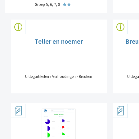
Groep 5, 6, 7, 8
Teller en noemer
Breu
Uitlegartikelen › Verhoudingen › Breuken
Uitlega