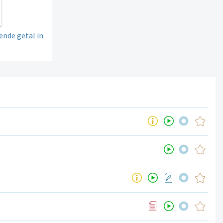
ende getal in